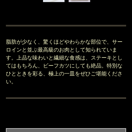
脂肪が少なく、驚くほどやわらかな部位で、サー
ロインと並ぶ最高級のお肉として知られていま
す。上品な味わいと繊細な食感は、ステーキとし
てはもちろん、ビーフカツにしても絶品。特別な
ひとときを彩る、極上の一皿をぜひご堪能くださ
い。