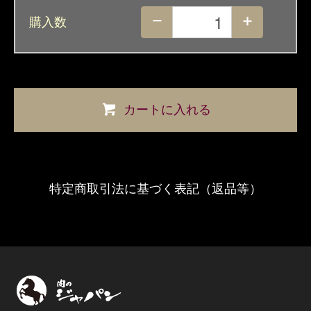
購入数
カートに入れる
特定商取引法に基づく表記（返品等）