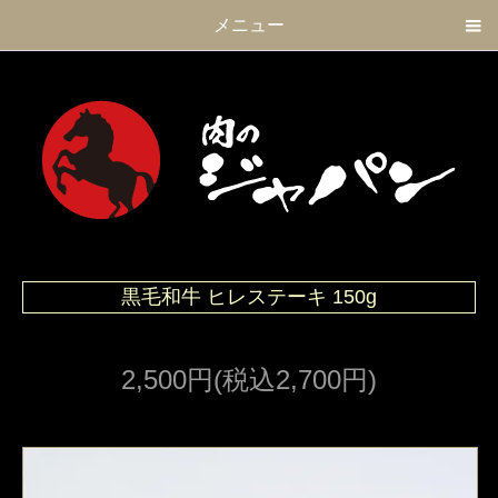
メニュー
黒毛和牛 ヒレステーキ 150g
2,500円(税込2,700円)