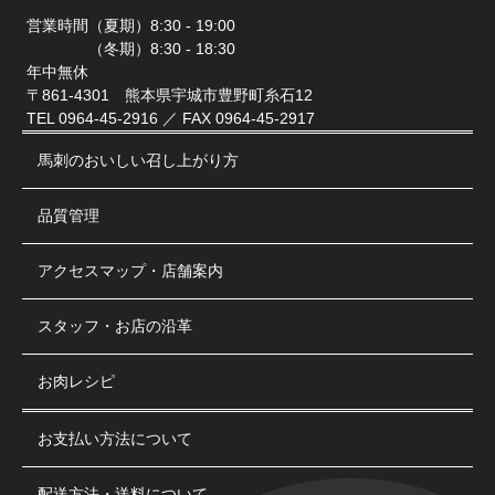
営業時間（夏期）8:30 - 19:00
（冬期）8:30 - 18:30
年中無休
〒861-4301 熊本県宇城市豊野町糸石12
TEL 0964-45-2916 ／ FAX 0964-45-2917
馬刺のおいしい召し上がり方
品質管理
アクセスマップ・店舗案内
スタッフ・お店の沿革
お肉レシピ
お支払い方法について
配送方法・送料について