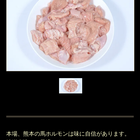
本場、熊本の馬ホルモンは味に自信があります。