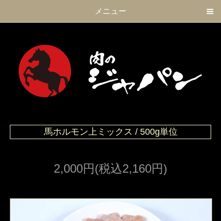
メニュー
馬ホルモン上ミックス / 500g単位
2,000円(税込2,160円)