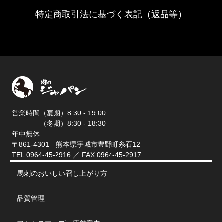
特定商取引法に基づく表記（返品等）
営業時間（夏期）8:30 - 19:00
（冬期）8:30 - 18:30
年中無休
〒861-4301 熊本県宇城市豊野町糸石12
TEL 0964-45-2916 ／ FAX 0964-45-2917
馬刺のおいしい召し上がり方
品質管理