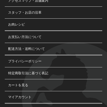
アクセスマップ・店舗案内
スタッフ・お店の沿革
お肉レシピ
お支払い方法について
配送方法・送料について
プライバシーポリシー
特定商取引法に基づく表記
カートを見る
マイアカウント