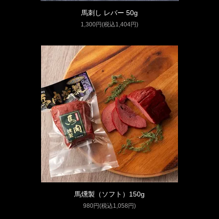
馬刺し レバー 50g
1,300円(税込1,404円)
馬燻製（ソフト）150g
980円(税込1,058円)