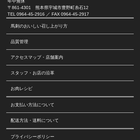
年中無休
〒861-4301 熊本県宇城市豊野町糸石12
TEL 0964-45-2916 ／ FAX 0964-45-2917
馬刺のおいしい召し上がり方
品質管理
アクセスマップ・店舗案内
スタッフ・お店の沿革
お肉レシピ
お支払い方法について
配送方法・送料について
プライバシーポリシー