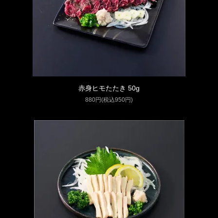
赤身ヒモたたき 50g
880円(税込950円)