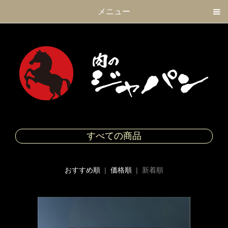
メニュー
すべての商品
おすすめ順
|
価格順
| 新着順