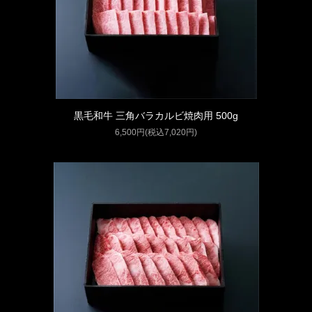
黒毛和牛 三角バラカルビ焼肉用 500g
6,500円(税込7,020円)