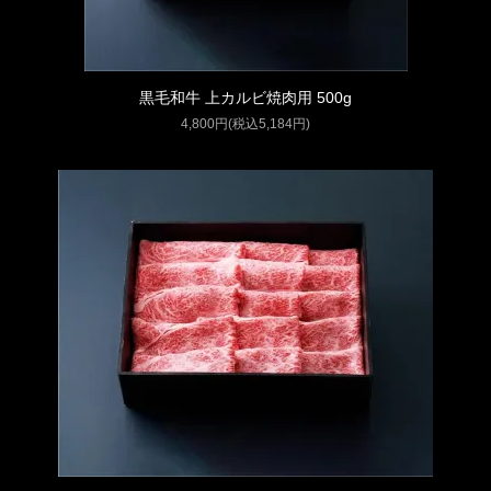
黒毛和牛 上カルビ焼肉用 500g
4,800円(税込5,184円)