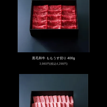
黒毛和牛 ももうす切り 400g
3,980円(税込4,298円)