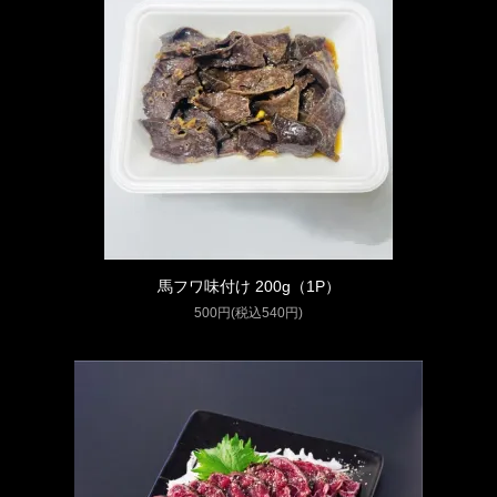
馬フワ味付け 200g（1P）
500円(税込540円)