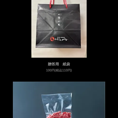
贈答用 紙袋
100円(税込110円)