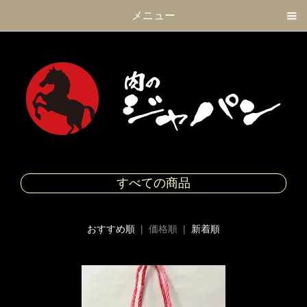
メニュー
すべての商品
おすすめ順
| 価格順 |
新着順