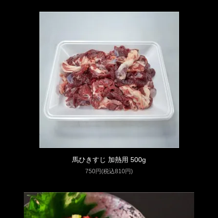
馬ひきすじ 加熱用 500g
750円(税込810円)