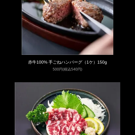
赤牛100% 手ごねハンバーグ（1ケ）150g
500円(税込540円)