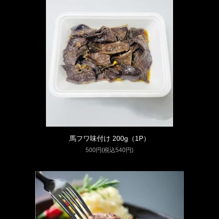
馬フワ味付け 200g（1P）
500円(税込540円)