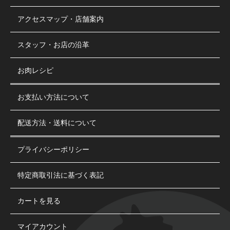
アクセスマップ・店舗案内
スタッフ・お店の沿革
お肉レシピ
お支払い方法について
配送方法・送料について
プライバシーポリシー
特定商取引法に基づく表記
カートを見る
マイアカウント