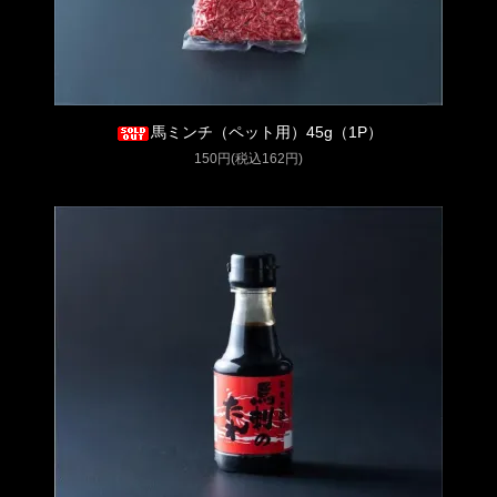
馬ミンチ（ペット用）45g（1P）
150円(税込162円)