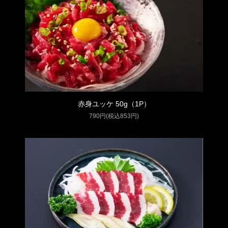
赤身ユッケ 50g（1P）
790円(税込853円)